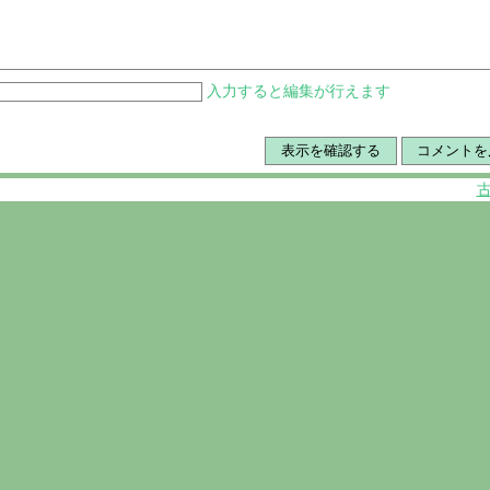
入力すると編集が行えます