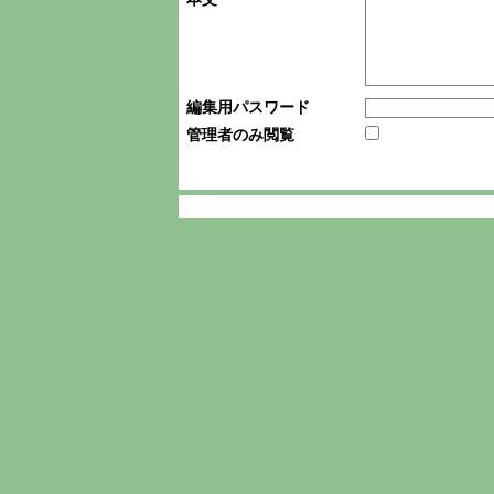
編集用パスワード
管理者のみ閲覧