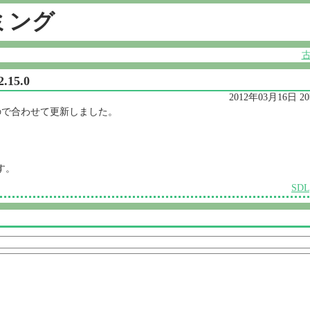
ミング
.15.0
2012年03月16日 2
たので合わせて更新しました。
す。
SDL